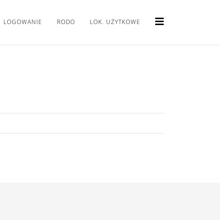
LOGOWANIE
RODO
LOK. UŻYTKOWE