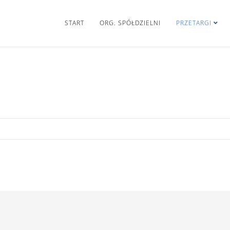
START
ORG. SPÓŁDZIELNI
PRZETARGI