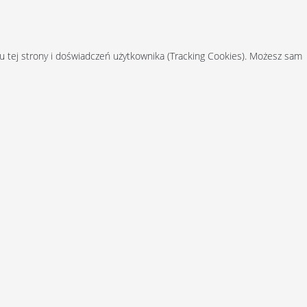
u tej strony i doświadczeń użytkownika (Tracking Cookies). Możesz sam